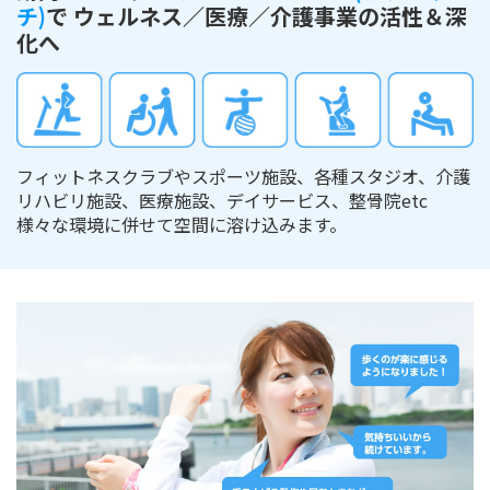
チ)
で
ウェルネス／医療／介護事業の活性＆深
化へ
フィットネスクラブやスポーツ施設、各種スタジオ、介護
リハビリ施設、医療施設、デイサービス、整骨院etc
様々な環境に併せて空間に溶け込みます。