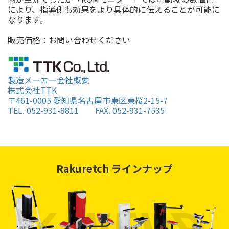
により、指導側も効果をより具体的に伝えることが可能に
なります。
販売価格：お問い合わせください
製造メーカー会社概要
株式会社TTK
〒461-0005 愛知県名古屋市東区東桜2-15-7
TEL. 052-931-8811 FAX. 052-931-7535
Rakuretch ラインナップ