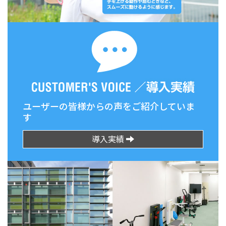
ユーザーの皆様からの声をご紹介していま
す
導入実績