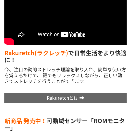
Rakuretch(ラクレッチ)
で日常生活をより快適
に！
今、注目の動的ストレッチ理論を取り入れ、簡単な使い方
を覚えるだけで、
誰でもリラックスしながら、正しい動
きでストレッチを行うことができます。
Rakuretchとは
新商品 発売中！
可動域センサー「ROMモニタ
ー」