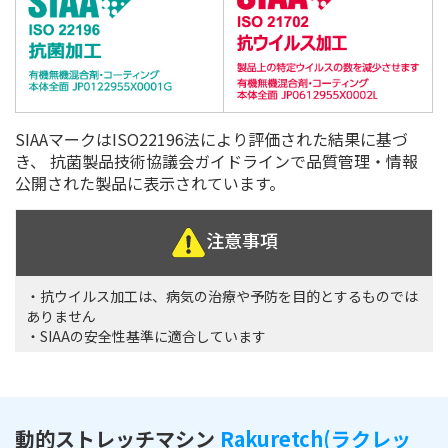
SIAAマークはISO22196法により評価された結果に基づ
き、
抗菌製品技術協議会ガイドラインで品質管理・情報
公開された製品に表示されています。
注意事項
・抗ウイルス加工は、病気の治療や予防を目的とするものでは
ありません
・SIAAの安全性基準に適合しています
動的ストレッチマシン
Rakuretch(ラクレッ