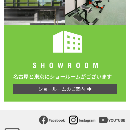
名古屋と東京にショールームがございます
ショールームのご案内