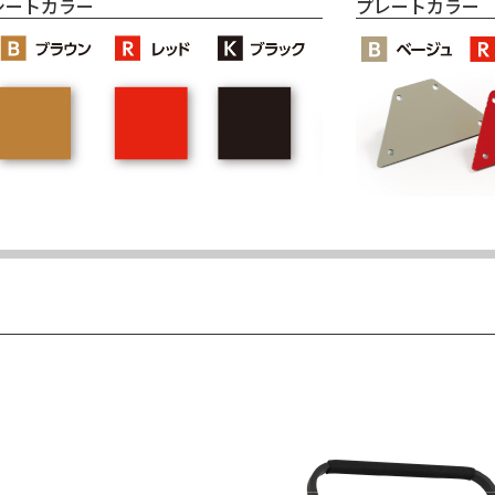
シートカラー
プレートカラー