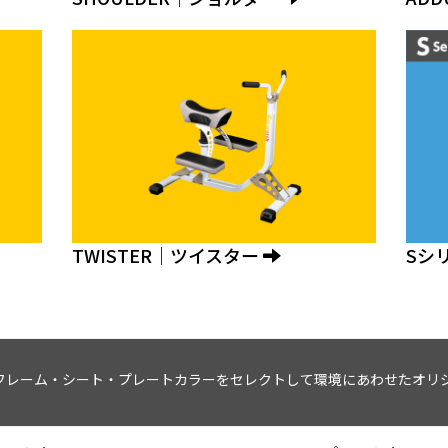
TWISTER｜ツイスター
Sシ
フレーム・シート・プレートカラーをセレクトして環境にあわせたオリ