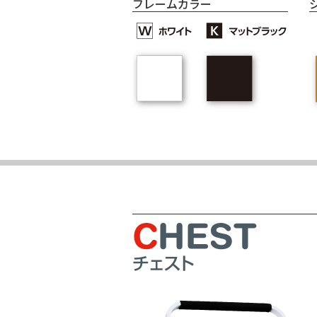
フレームカラー