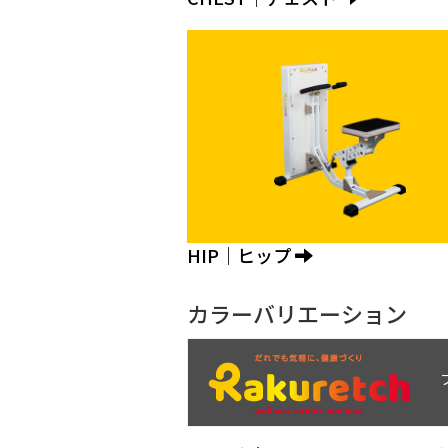
HIP｜ヒップ
カラーバリエーション